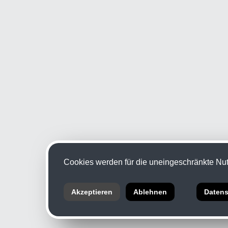
Cookies werden für die uneingeschränkte Nutz
Akzeptieren
Ablehnen
Datens