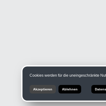
Cookies werden für die uneingeschränkte Nutz
Akzeptieren
Ablehnen
Datens